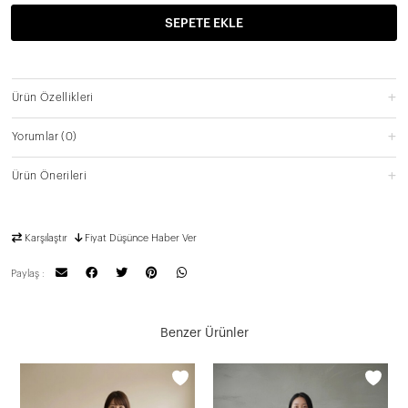
SEPETE EKLE
Ürün Özellikleri
Yorumlar
(0)
Ürün Önerileri
Karşılaştır
Fiyat Düşünce Haber Ver
Paylaş :
Benzer Ürünler