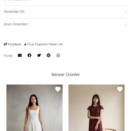
Yorumlar
(0)
Ürün Önerileri
Karşılaştır
Fiyat Düşünce Haber Ver
Paylaş :
Benzer Ürünler