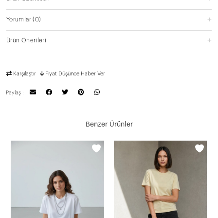
Yorumlar
(0)
Ürün Önerileri
Karşılaştır
Fiyat Düşünce Haber Ver
Paylaş :
Benzer Ürünler