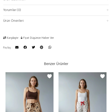
Yorumlar
(0)
Ürün Önerileri
Karşılaştır
Fiyat Düşünce Haber Ver
Paylaş :
Benzer Ürünler