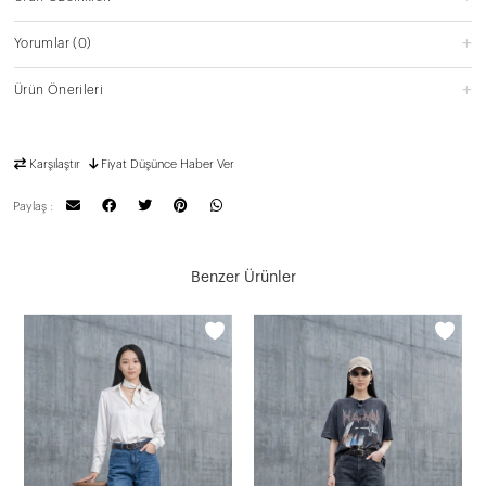
Yorumlar
(0)
Ürün Önerileri
Karşılaştır
Fiyat Düşünce Haber Ver
Paylaş :
Benzer Ürünler