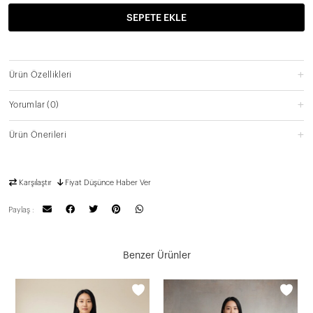
SEPETE EKLE
Ürün Özellikleri
Yorumlar
(0)
Ürün Önerileri
Karşılaştır
Fiyat Düşünce Haber Ver
Paylaş :
Benzer Ürünler