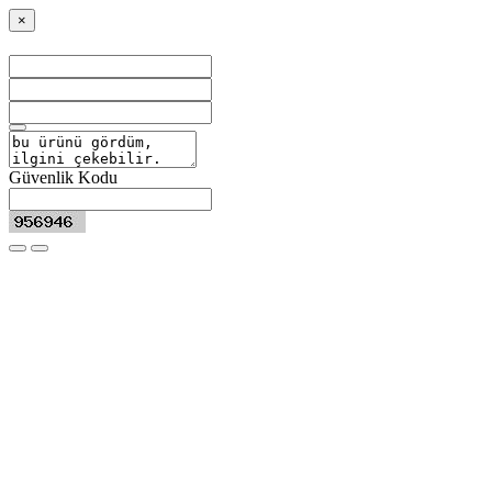
×
Güvenlik Kodu