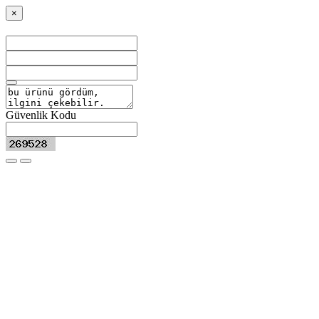
×
Güvenlik Kodu